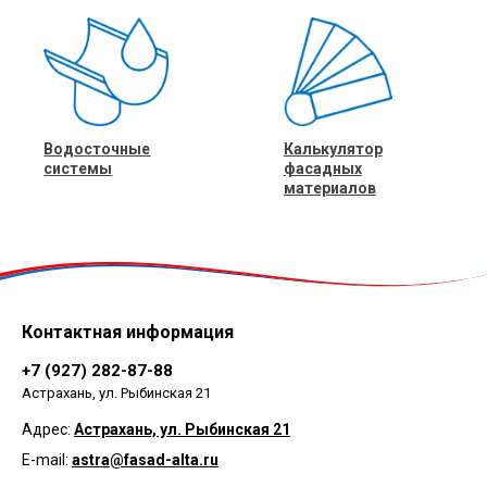
Водосточные
Калькулятор
системы
фасадных
материалов
Контактная информация
+7 (927) 282-87-88
Астрахань, ул. Рыбинская 21
Адрес:
Астрахань, ул. Рыбинская 21
E-mail:
astra@fasad-alta.ru