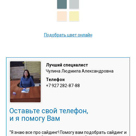
Подобрать цвет онлайн
Лучший специалист
Чулина Людмила Александровна
Телефон
+7 927 282-87-88
Оставьте свой телефон,
и я помогу Вам
“Я знаю все про сайдинг! Помогу вам подобрать сайдинг и