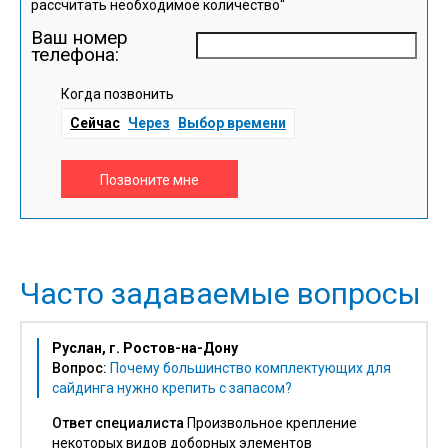
рассчитать необходимое количество“
Ваш номер
телефона:
Когда позвонить
Сейчас
Через
Выбор времени
Позвоните мне
Часто задаваемые вопросы
Руслан, г. Ростов-на-Дону
Вопрос:
Почему большинство комплектующих для
сайдинга нужно крепить с запасом?
Ответ специалиста
Произвольное крепление
некоторых видов доборных элементов