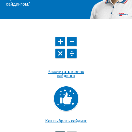
сайдингом.”
Рассчитать кол-во
сайдинга
Как выбрать сайдинг