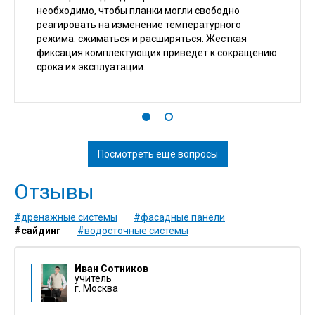
необходимо, чтобы планки могли свободно
реагировать на изменение температурного
режима: сжиматься и расширяться. Жесткая
фиксация комплектующих приведет к сокращению
срока их эксплуатации.
Посмотреть ещё вопросы
Отзывы
#дренажные системы
#фасадные панели
#сайдинг
#водосточные системы
Иван Сотников
учитель
г. Москва