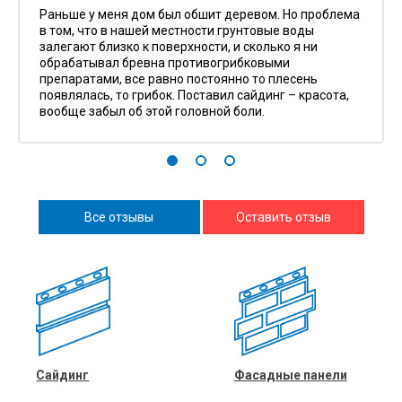
Раньше у меня дом был обшит деревом. Но проблема
в том, что в нашей местности грунтовые воды
залегают близко к поверхности, и сколько я ни
обрабатывал бревна противогрибковыми
препаратами, все равно постоянно то плесень
появлялась, то грибок. Поставил сайдинг – красота,
вообще забыл об этой головной боли.
Все отзывы
Оставить отзыв
Сайдинг
Фасадные панели