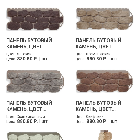
ПАНЕЛЬ БУТОВЫЙ
ПАНЕЛЬ БУТОВЫЙ
КАМЕНЬ, ЦВЕТ...
КАМЕНЬ, ЦВЕТ...
Цвет:
Датский
Цвет:
Нормандский
880.80 Р. | шт
880.80 Р. | шт
Цена:
Цена:
ПАНЕЛЬ БУТОВЫЙ
ПАНЕЛЬ БУТОВЫЙ
КАМЕНЬ, ЦВЕТ...
КАМЕНЬ, ЦВЕТ...
Цвет:
Скандинавский
Цвет:
Скифский
880.80 Р. | шт
880.80 Р. | шт
Цена:
Цена: