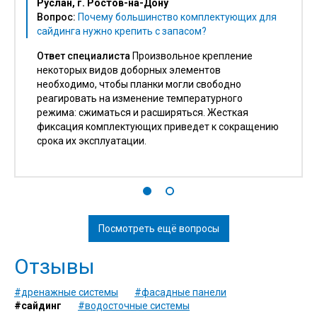
Руслан, г. Ростов-на-Дону
Вопрос:
Почему большинство комплектующих для
сайдинга нужно крепить с запасом?
Ответ специалиста
Произвольное крепление
некоторых видов доборных элементов
необходимо, чтобы планки могли свободно
реагировать на изменение температурного
режима: сжиматься и расширяться. Жесткая
фиксация комплектующих приведет к сокращению
срока их эксплуатации.
Посмотреть ещё вопросы
Отзывы
#дренажные системы
#фасадные панели
#сайдинг
#водосточные системы