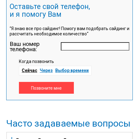
Оставьте свой телефон,
и я помогу Вам
“Я знаю все про сайдинг! Помогу вам подобрать сайдинг и
рассчитать необходимое количество“
Ваш номер
телефона:
Когда позвонить
Сейчас
Через
Выбор времени
Позвоните мне
Часто задаваемые вопросы