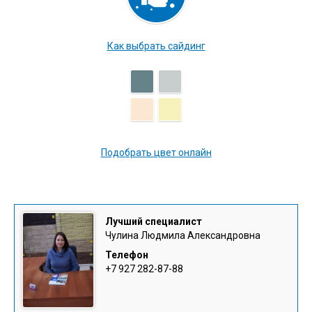
Как выбрать сайдинг
Подобрать цвет онлайн
Лучший специалист
Чулина Людмила Александровна
Телефон
+7 927 282-87-88