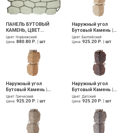
ПАНЕЛЬ БУТОВЫЙ
Наружный угол
КАМЕНЬ, ЦВЕТ...
Бутовый Камень |...
Цвет:
Норвежский
Цвет:
Балтийский
880.80 Р. | шт
925.20 Р. | шт
Цена:
Цена:
Наружный угол
Наружный угол
Бутовый Камень |...
Бутовый Камень |...
Цвет:
Греческий
Цвет:
Датский
925.20 Р. | шт
925.20 Р. | шт
Цена:
Цена: