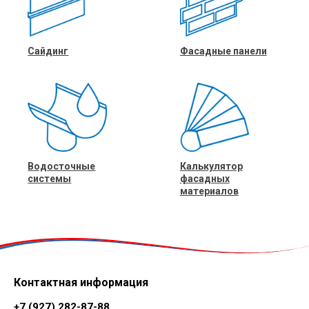
Сайдинг
Фасадные панели
Водосточные
Калькулятор
системы
фасадных
материалов
Контактная информация
+7 (927) 282-87-88