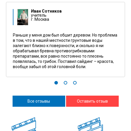
Иван Сотников
учитель
г. Москва
Раньше у меня дом был обшит деревом. Но проблема
в том, что в нашей местности грунтовые воды
залегают близко к поверхности, и сколько я ни
обрабатывал бревна противогрибковыми
препаратами, все равно постоянно то плесень
появлялась, то грибок. Поставил сайдинг – красота,
вообще забыл об этой головной боли.
Все отзывы
Оставить отзыв