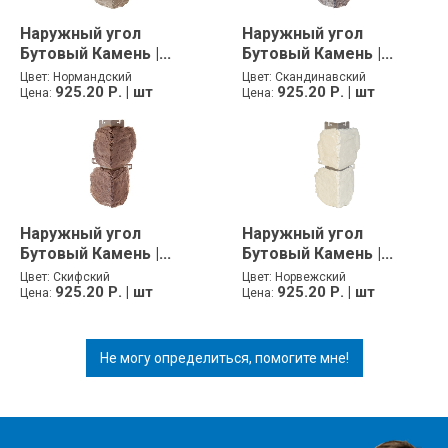
Наружный угол
Наружный угол
Бутовый Камень |...
Бутовый Камень |...
Цвет:
Нормандский
Цвет:
Скандинавский
925.20 Р. | шт
925.20 Р. | шт
Цена:
Цена:
Наружный угол
Наружный угол
Бутовый Камень |...
Бутовый Камень |...
Цвет:
Скифский
Цвет:
Норвежский
925.20 Р. | шт
925.20 Р. | шт
Цена:
Цена:
Не могу определиться, помогите мне!