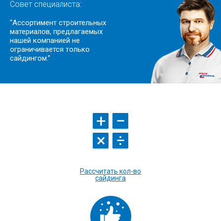
Совет специалиста:
“Ассортимент строительных
материалов, предлагаемых
нашей компанией не
ограничивается только
сайдингом.”
Рассчитать кол-во
сайдинга